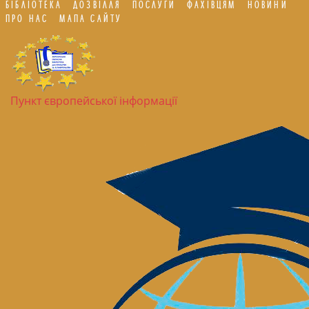
БІБЛІОТЕКА
ДОЗВІЛЛЯ
ПОСЛУГИ
ФАХІВЦЯМ
НОВИНИ
ПРО НАС
МАПА САЙТУ
Пункт європейської інформації