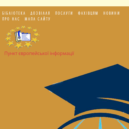
БІБЛІОТЕКА
ДОЗВІЛЛЯ
ПОСЛУГИ
ФАХІВЦЯМ
НОВИНИ
ПРО НАС
МАПА САЙТУ
Пункт європейської інформації