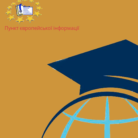
Пункт європейської інформації