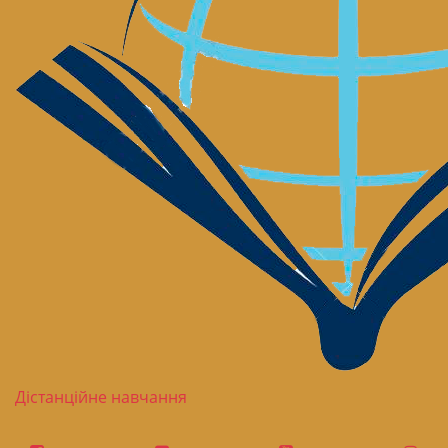
Дістанційне навчання