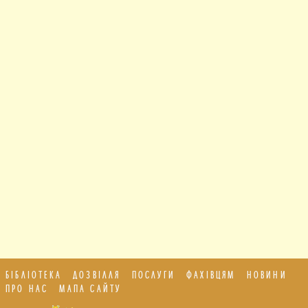
БІБЛІОТЕКА
ДОЗВІЛЛЯ
ПОСЛУГИ
ФАХІВЦЯМ
НОВИНИ
ПРО НАС
МАПА САЙТУ