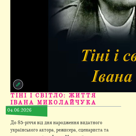
ТІНІ І СВІТЛО: ЖИТТЯ
ІВАНА МИКОЛАЙЧУКА
04.06.2026
До 85-річчя від дня народження видатного
українського актора, режисера, сценариста та