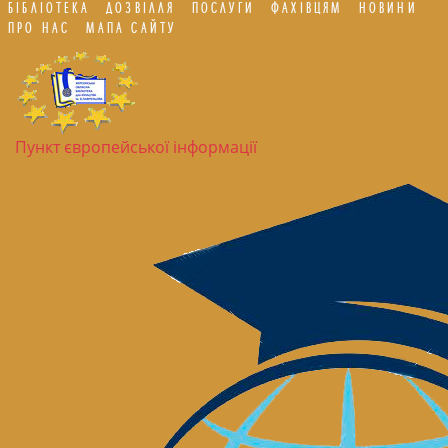
БІБЛІОТЕКА
ДОЗВІЛЛЯ
ПОСЛУГИ
ФАХІВЦЯМ
НОВИНИ
ПРО НАС
МАПА САЙТУ
Пункт європейської інформації