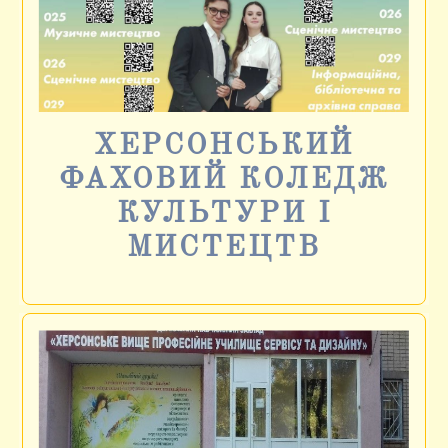
ХЕРСОНСЬКИЙ
ФАХОВИЙ КОЛЕДЖ
КУЛЬТУРИ І
МИСТЕЦТВ