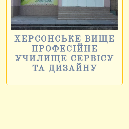
ХЕРСОНСЬКЕ ВИЩЕ
ПРОФЕСІЙНЕ
УЧИЛИЩЕ СЕРВІСУ
ТА ДИЗАЙНУ