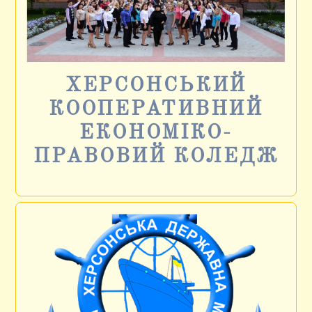
ХЕРСОНСЬКИЙ
КООПЕРАТИВНИЙ
ЕКОНОМІКО-
ПРАВОВИЙ КОЛЕДЖ