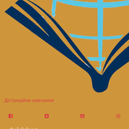
Дістанційне навчання