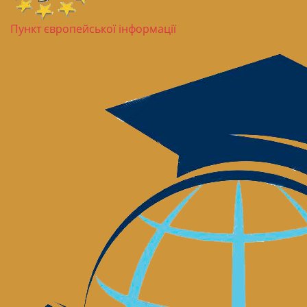
Пункт європейської інформації