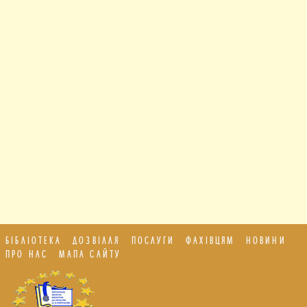
БІБЛІОТЕКА
ДОЗВІЛЛЯ
ПОСЛУГИ
ФАХІВЦЯМ
НОВИНИ
ПРО НАС
МАПА САЙТУ