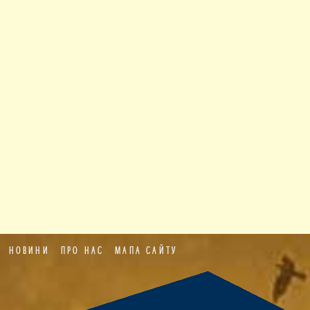
НОВИНИ
ПРО НАС
МАПА САЙТУ