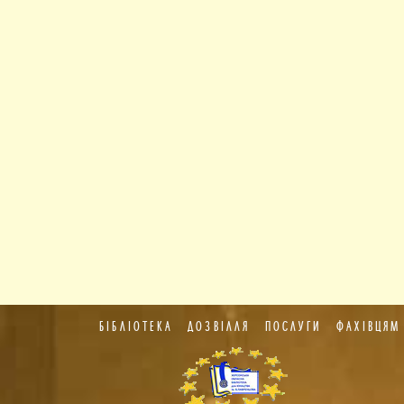
БІБЛІОТЕКА
ДОЗВІЛЛЯ
ПОСЛУГИ
ФАХІВЦЯМ