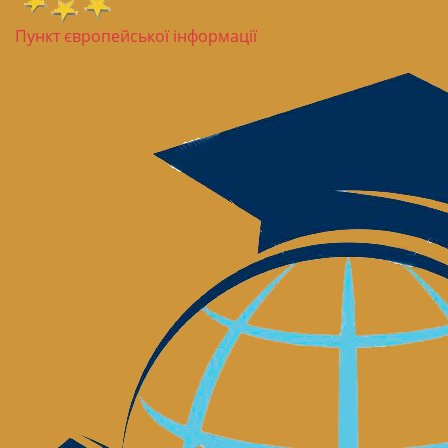
Пункт європейської інформації