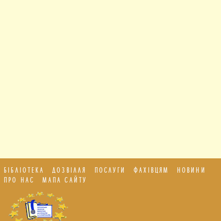
БІБЛІОТЕКА
ДОЗВІЛЛЯ
ПОСЛУГИ
ФАХІВЦЯМ
НОВИНИ
ПРО НАС
МАПА САЙТУ