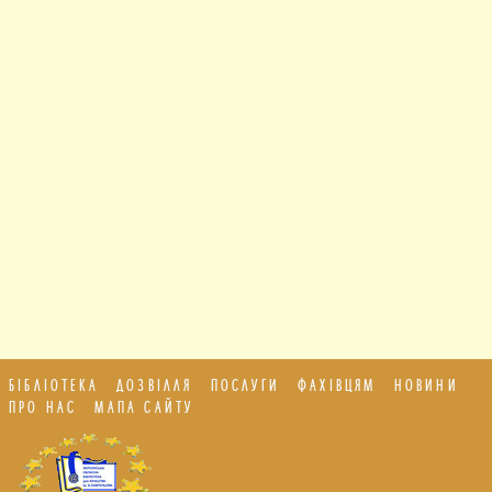
БІБЛІОТЕКА
ДОЗВІЛЛЯ
ПОСЛУГИ
ФАХІВЦЯМ
НОВИНИ
ПРО НАС
МАПА САЙТУ