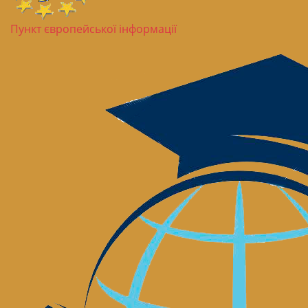
Пункт європейської інформації