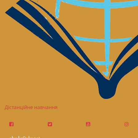
Дістанційне навчання