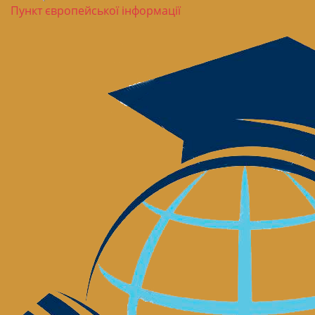
Пункт європейської інформації