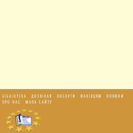
БІБЛІОТЕКА
ДОЗВІЛЛЯ
ПОСЛУГИ
ФАХІВЦЯМ
НОВИНИ
ПРО НАС
МАПА САЙТУ