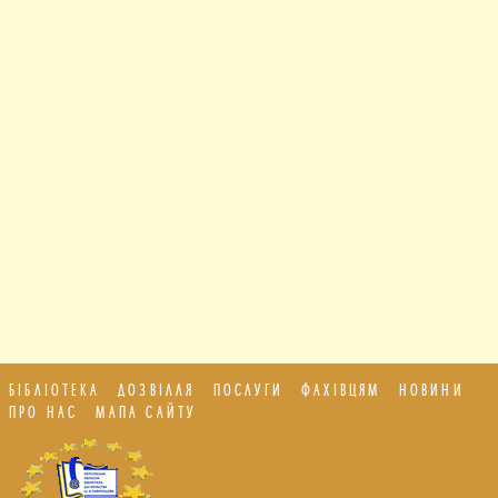
БІБЛІОТЕКА
ДОЗВІЛЛЯ
ПОСЛУГИ
ФАХІВЦЯМ
НОВИНИ
ПРО НАС
МАПА САЙТУ