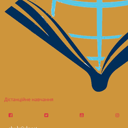
Дістанційне навчання