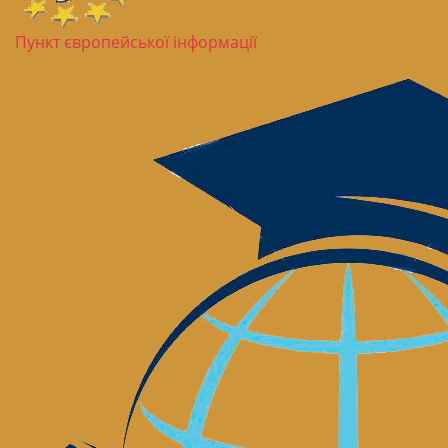
Пункт європейської інформації