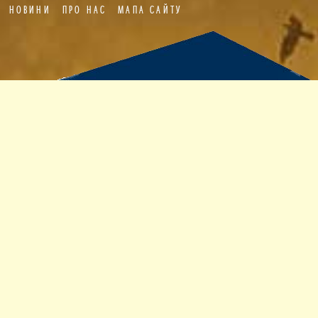
НОВИНИ
ПРО НАС
МАПА САЙТУ