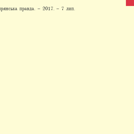
рянська правда. – 2017. – 7 лип.