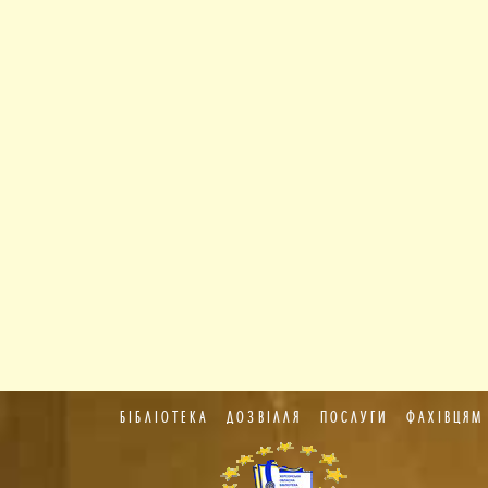
БІБЛІОТЕКА
ДОЗВІЛЛЯ
ПОСЛУГИ
ФАХІВЦЯМ