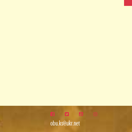
obu.ks@ukr.net