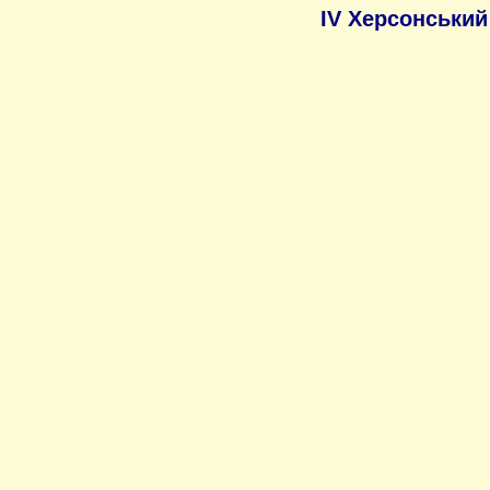
IV Херсонський