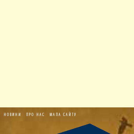
НОВИНИ
ПРО НАС
МАПА САЙТУ