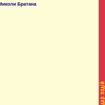
 Миколи Братана