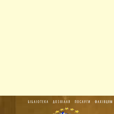
БІБЛІОТЕКА
ДОЗВІЛЛЯ
ПОСЛУГИ
ФАХІВЦЯМ