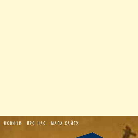
НОВИНИ
ПРО НАС
МАПА САЙТУ