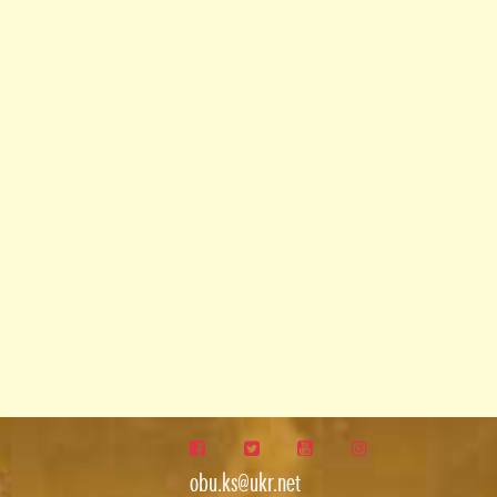
obu.ks@ukr.net