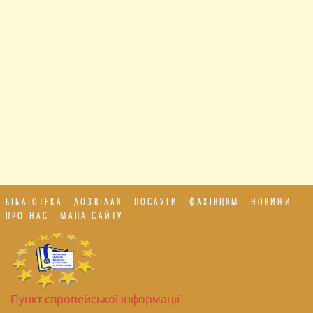
БІБЛІОТЕКА
ДОЗВІЛЛЯ
ПОСЛУГИ
ФАХІВЦЯМ
НОВИНИ
ПРО НАС
МАПА САЙТУ
Пункт європейської інформації