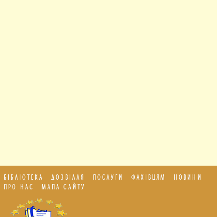
БІБЛІОТЕКА
ДОЗВІЛЛЯ
ПОСЛУГИ
ФАХІВЦЯМ
НОВИНИ
ПРО НАС
МАПА САЙТУ