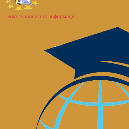
Пункт європейської інформації