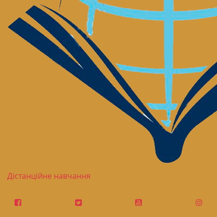
Дістанційне навчання