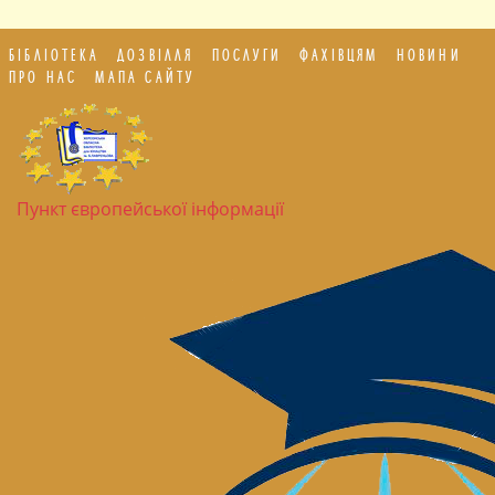
БІБЛІОТЕКА
ДОЗВІЛЛЯ
ПОСЛУГИ
ФАХІВЦЯМ
НОВИНИ
ПРО НАС
МАПА САЙТУ
Пункт європейської інформації