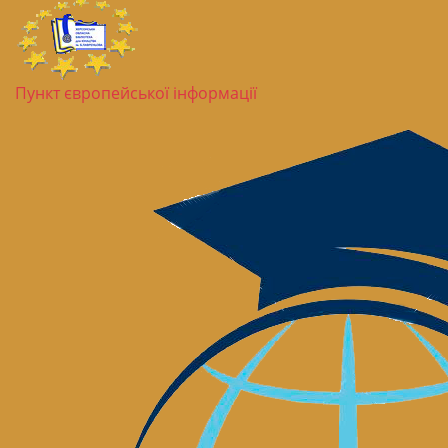
Пункт європейської інформації