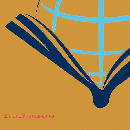
Дістанційне навчання