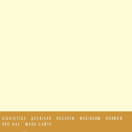
БІБЛІОТЕКА
ДОЗВІЛЛЯ
ПОСЛУГИ
ФАХІВЦЯМ
НОВИНИ
ПРО НАС
МАПА САЙТУ