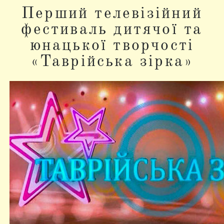
Перший телевізійний
фестиваль дитячої та
юнацької творчості
«Таврійська зірка»