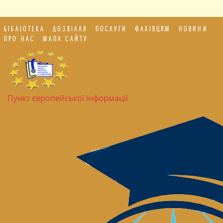
БІБЛІОТЕКА
ДОЗВІЛЛЯ
ПОСЛУГИ
ФАХІВЦЯМ
НОВИНИ
ПРО НАС
МАПА САЙТУ
Пункт європейської інформації