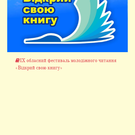
ІХ обласний фестиваль молодіжного читання
«Відкрий свою книгу»