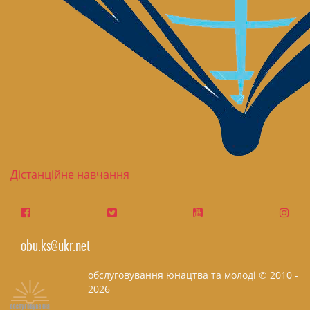
Дістанційне навчання
obu.ks@ukr.net
обслуговування юнацтва та молоді © 2010 -
2026