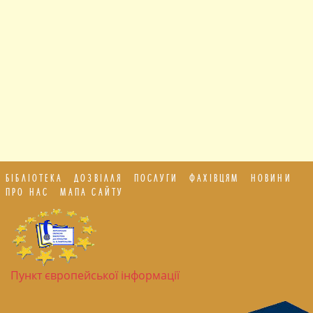
БІБЛІОТЕКА
ДОЗВІЛЛЯ
ПОСЛУГИ
ФАХІВЦЯМ
НОВИНИ
ПРО НАС
МАПА САЙТУ
Пункт європейської інформації