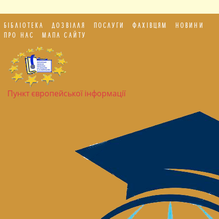
БІБЛІОТЕКА
ДОЗВІЛЛЯ
ПОСЛУГИ
ФАХІВЦЯМ
НОВИНИ
ПРО НАС
МАПА САЙТУ
Пункт європейської інформації