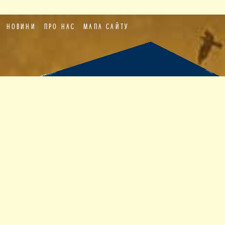
НОВИНИ
ПРО НАС
МАПА САЙТУ