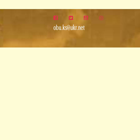
obu.ks@ukr.net