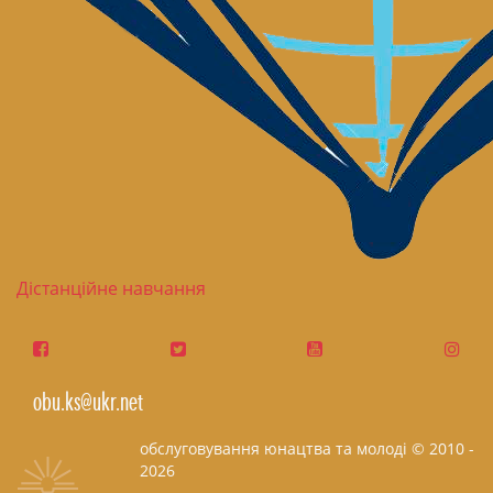
Дістанційне навчання
obu.ks@ukr.net
обслуговування юнацтва та молоді © 2010 -
2026