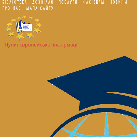
БІБЛІОТЕКА
ДОЗВІЛЛЯ
ПОСЛУГИ
ФАХІВЦЯМ
НОВИНИ
ПРО НАС
МАПА САЙТУ
Пункт європейської інформації