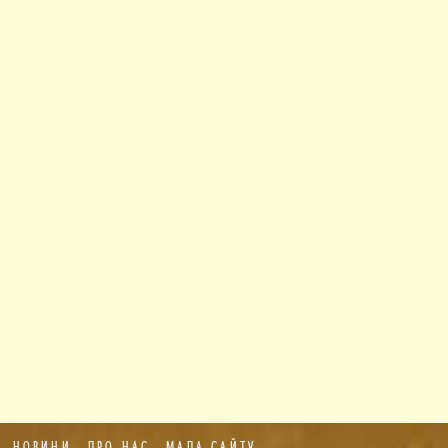
НОВИНИ
ПРО НАС
МАПА САЙТУ