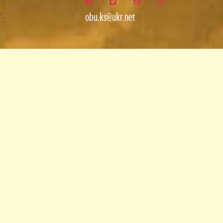
obu.ks@ukr.net