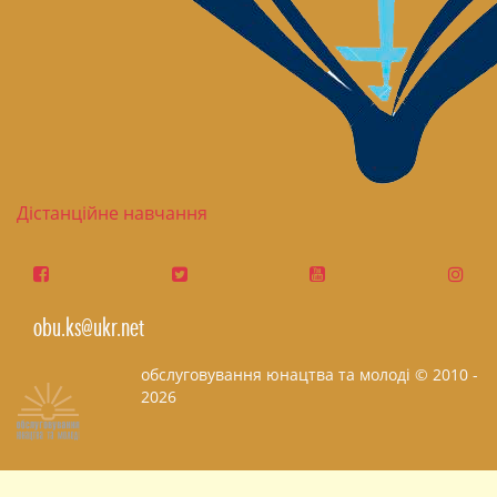
Дістанційне навчання
obu.ks@ukr.net
обслуговування юнацтва та молоді © 2010 -
2026