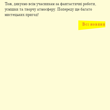
Тож, дякуємо всім учасникам за фантастичні роботи,
усмішки та творчу атмосферу. Попереду ще багато
мистецьких пригод!
Всі новини