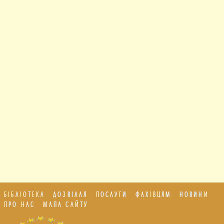
БІБЛІОТЕКА
ДОЗВІЛЛЯ
ПОСЛУГИ
ФАХІВЦЯМ
НОВИНИ
ПРО НАС
МАПА САЙТУ