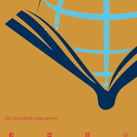
Дістанційне навчання