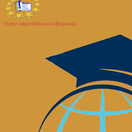
Пункт європейської інформації