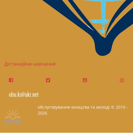
Дістанційне навчання
obu.ks@ukr.net
обслуговування юнацтва та молоді © 2010 -
2026