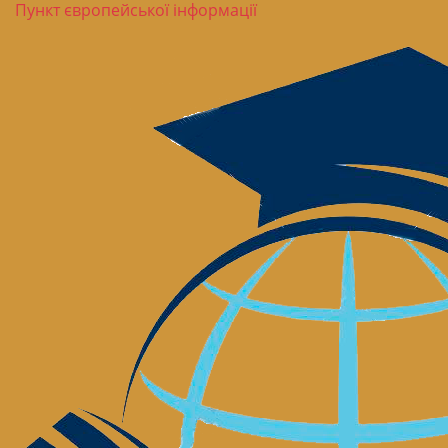
Пункт європейської інформації