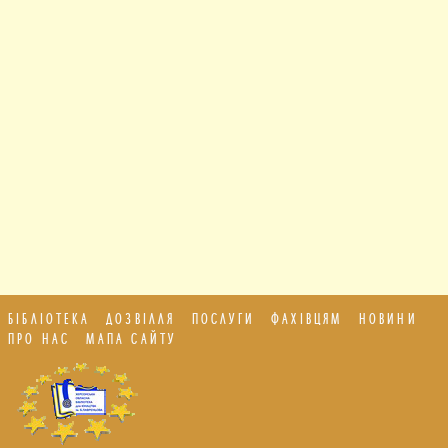
БІБЛІОТЕКА
ДОЗВІЛЛЯ
ПОСЛУГИ
ФАХІВЦЯМ
НОВИНИ
ПРО НАС
МАПА САЙТУ