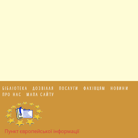
БІБЛІОТЕКА
ДОЗВІЛЛЯ
ПОСЛУГИ
ФАХІВЦЯМ
НОВИНИ
ПРО НАС
МАПА САЙТУ
Пункт європейської інформації