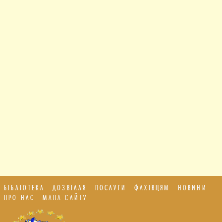
БІБЛІОТЕКА
ДОЗВІЛЛЯ
ПОСЛУГИ
ФАХІВЦЯМ
НОВИНИ
ПРО НАС
МАПА САЙТУ