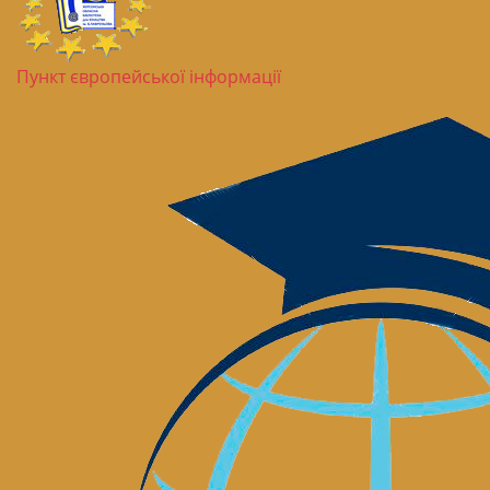
Пункт європейської інформації