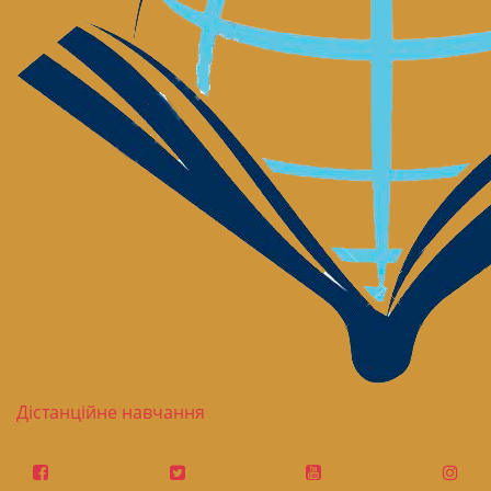
Дістанційне навчання