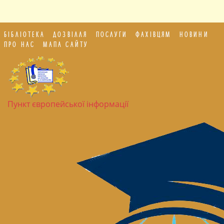
БІБЛІОТЕКА
ДОЗВІЛЛЯ
ПОСЛУГИ
ФАХІВЦЯМ
НОВИНИ
ПРО НАС
МАПА САЙТУ
Пункт європейської інформації