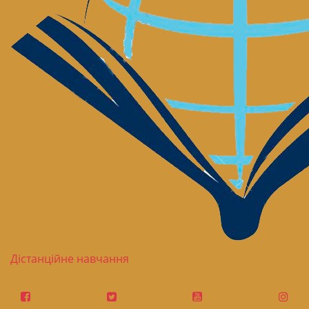
Дістанційне навчання