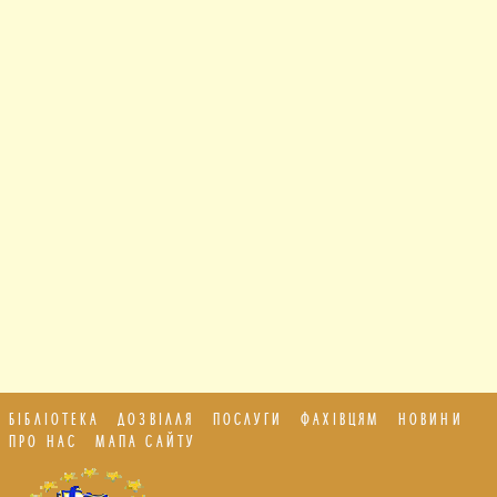
БІБЛІОТЕКА
ДОЗВІЛЛЯ
ПОСЛУГИ
ФАХІВЦЯМ
НОВИНИ
ПРО НАС
МАПА САЙТУ