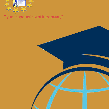
Пункт європейської інформації