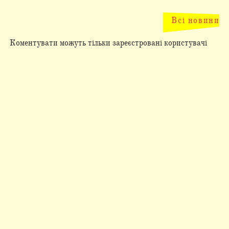
Всі новини
Коментувати можуть тільки зареєстровані користувачі