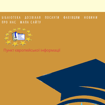
БІБЛІОТЕКА
ДОЗВІЛЛЯ
ПОСЛУГИ
ФАХІВЦЯМ
НОВИНИ
ПРО НАС
МАПА САЙТУ
Пункт європейської інформації