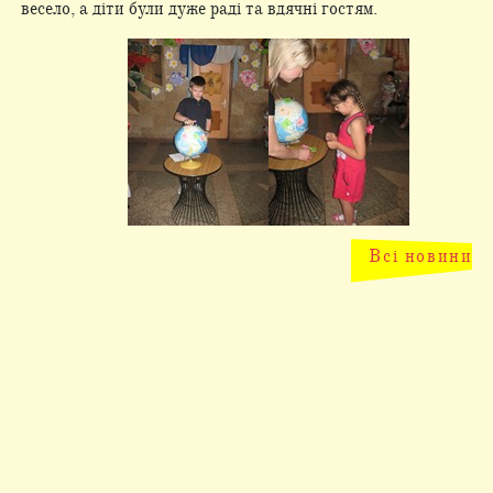
весело, а діти були дуже раді та вдячні гостям.
Всі новини