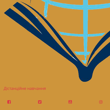
Дістанційне навчання