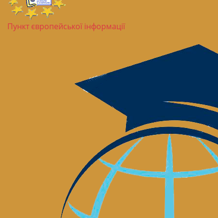
Пункт європейської інформації