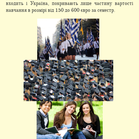
входить і Україна, покривають лише частину вартості
навчання в розмірі від 150 до 600 євро за семестр.