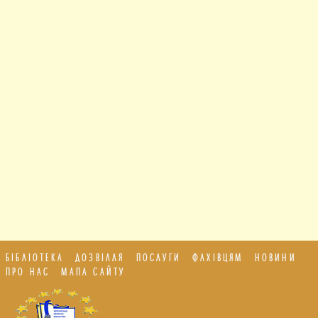
БІБЛІОТЕКА
ДОЗВІЛЛЯ
ПОСЛУГИ
ФАХІВЦЯМ
НОВИНИ
ПРО НАС
МАПА САЙТУ