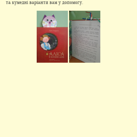
та кумедні варіанти вам у допомогу.