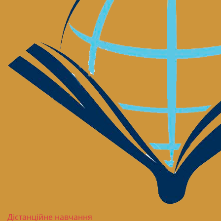
Дістанційне навчання