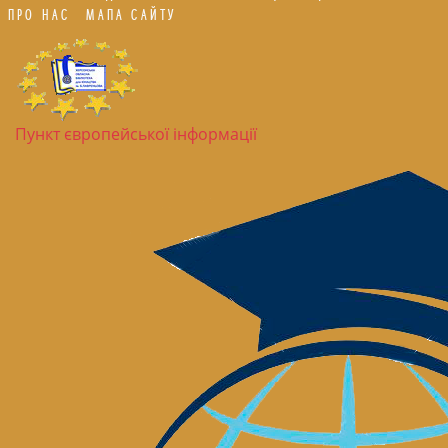
ПРО НАС
МАПА САЙТУ
Пункт європейської інформації