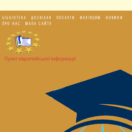
БІБЛІОТЕКА
ДОЗВІЛЛЯ
ПОСЛУГИ
ФАХІВЦЯМ
НОВИНИ
ПРО НАС
МАПА САЙТУ
Пункт європейської інформації