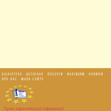
БІБЛІОТЕКА
ДОЗВІЛЛЯ
ПОСЛУГИ
ФАХІВЦЯМ
НОВИНИ
ПРО НАС
МАПА САЙТУ
Пункт європейської інформації