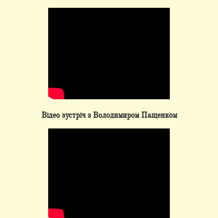
Відео зустріч з Володимиром Пащенком