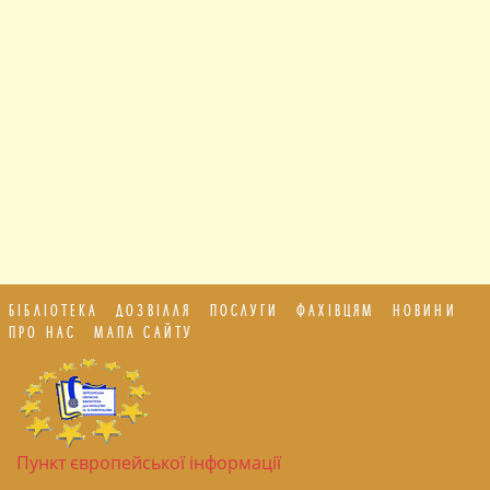
БІБЛІОТЕКА
ДОЗВІЛЛЯ
ПОСЛУГИ
ФАХІВЦЯМ
НОВИНИ
ПРО НАС
МАПА САЙТУ
Пункт європейської інформації