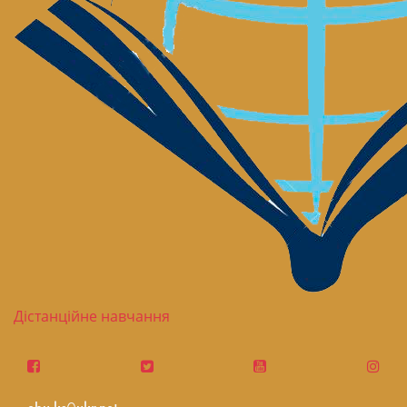
Дістанційне навчання