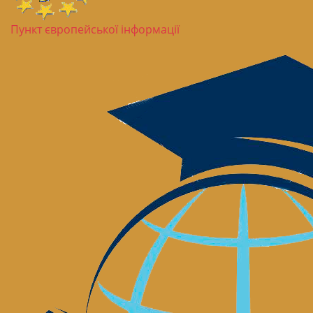
Пункт європейської інформації