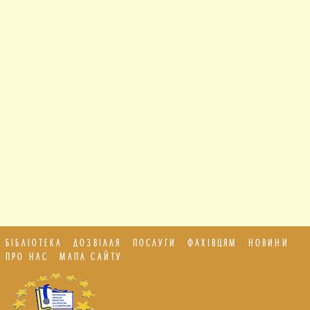
БІБЛІОТЕКА
ДОЗВІЛЛЯ
ПОСЛУГИ
ФАХІВЦЯМ
НОВИНИ
ПРО НАС
МАПА САЙТУ