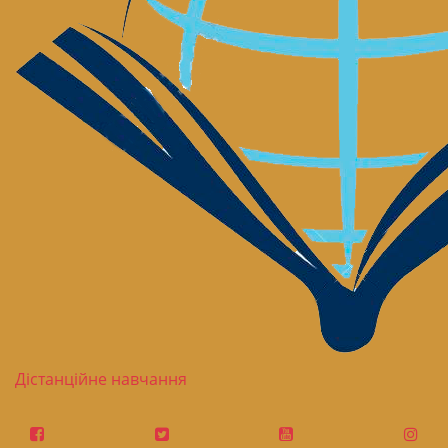
Дістанційне навчання