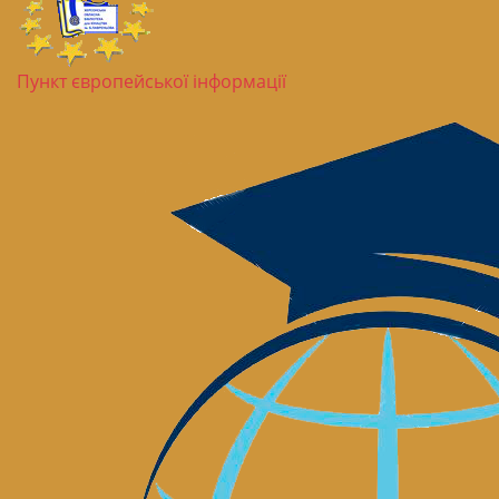
Пункт європейської інформації