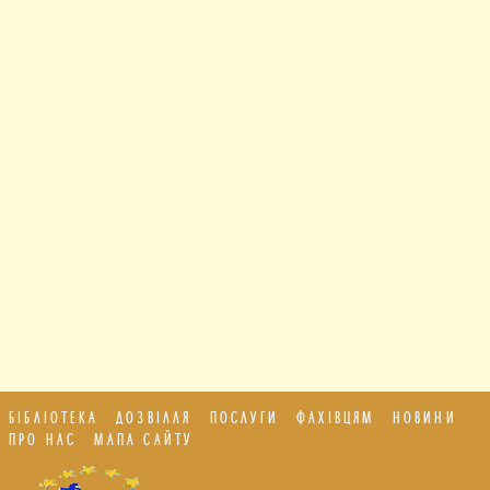
БІБЛІОТЕКА
ДОЗВІЛЛЯ
ПОСЛУГИ
ФАХІВЦЯМ
НОВИНИ
ПРО НАС
МАПА САЙТУ