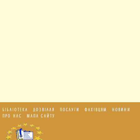
БІБЛІОТЕКА
ДОЗВІЛЛЯ
ПОСЛУГИ
ФАХІВЦЯМ
НОВИНИ
ПРО НАС
МАПА САЙТУ