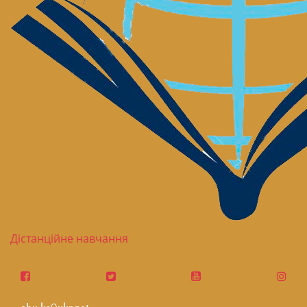
Дістанційне навчання