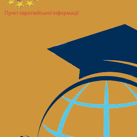
Пункт європейської інформації