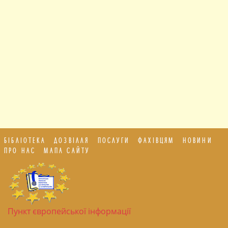
БІБЛІОТЕКА
ДОЗВІЛЛЯ
ПОСЛУГИ
ФАХІВЦЯМ
НОВИНИ
ПРО НАС
МАПА САЙТУ
Пункт європейської інформації