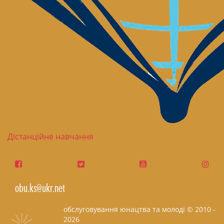
Дістанційне навчання
obu.ks@ukr.net
обслуговування юнацтва та молоді © 2010 -
2026