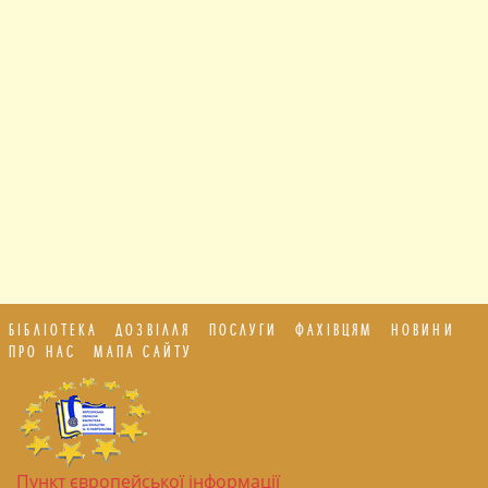
БІБЛІОТЕКА
ДОЗВІЛЛЯ
ПОСЛУГИ
ФАХІВЦЯМ
НОВИНИ
ПРО НАС
МАПА САЙТУ
Пункт європейської інформації