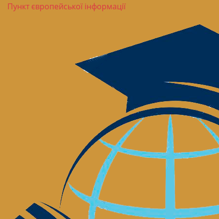
Пункт європейської інформації