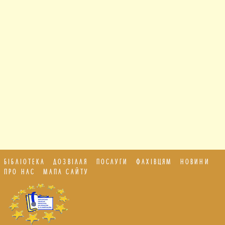
БІБЛІОТЕКА
ДОЗВІЛЛЯ
ПОСЛУГИ
ФАХІВЦЯМ
НОВИНИ
ПРО НАС
МАПА САЙТУ