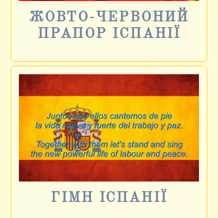
ЖОВТО-ЧЕРВОНИЙ
ПРАПОР ІСПАНІЇ
ГІМН ІСПАНІЇ