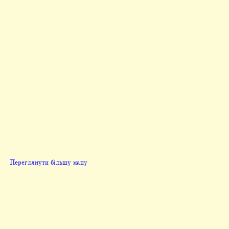
Переглянути більшу мапу