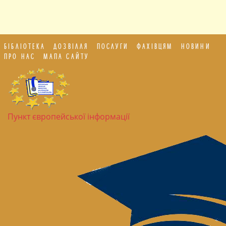
БІБЛІОТЕКА
ДОЗВІЛЛЯ
ПОСЛУГИ
ФАХІВЦЯМ
НОВИНИ
ПРО НАС
МАПА САЙТУ
Пункт європейської інформації