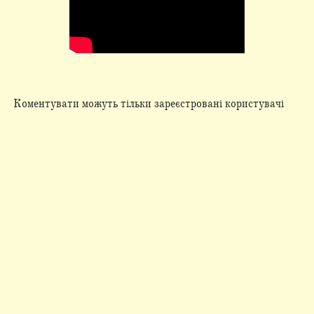
Коментувати можуть тільки зареєстровані користувачі