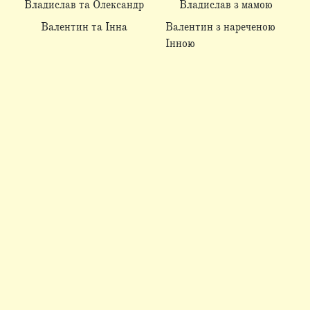
Владислав та Олександр
Владислав з мамою
Валентин та Інна
Валентин з нареченою
Інною