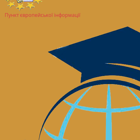
Пункт європейської інформації