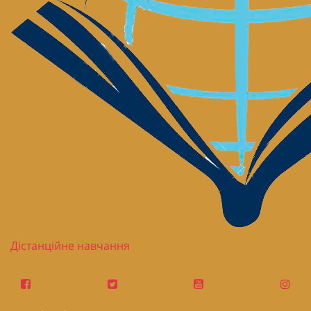
Дістанційне навчання