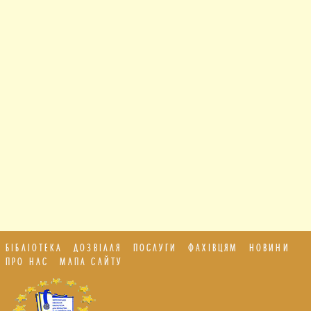
БІБЛІОТЕКА
ДОЗВІЛЛЯ
ПОСЛУГИ
ФАХІВЦЯМ
НОВИНИ
ПРО НАС
МАПА САЙТУ